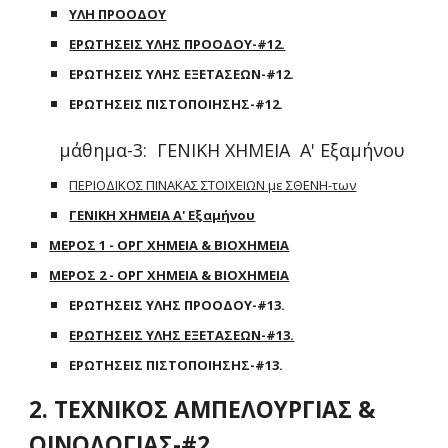
ΥΛΗ ΠΡΟΟΔΟΥ
ΕΡΩΤΗΣΕΙΣ ΥΛΗΣ ΠΡΟΟΔΟΥ-#12.
ΕΡΩΤΗΣΕΙΣ ΥΛΗΣ ΕΞΕΤΑΣΕΩΝ-#12.
ΕΡΩΤΗΣΕΙΣ ΠΙΣΤΟΠΟΙΗΣΗΣ-#12.
μάθημα-3: ΓΕΝΙΚΗ ΧΗΜΕΙΑ Α' Εξαμήνου
ΠΕΡΙΟΔΙΚΟΣ ΠΙΝΑΚΑΣ ΣΤΟΙΧΕΙΩΝ με ΣΘΕΝΗ-των
ΓΕΝΙΚΗ ΧΗΜΕΙΑ Α' Εξαμήνου
ΜΕΡΟΣ 1 - ΟΡΓ ΧΗΜΕΙΑ & ΒΙΟΧΗΜΕΙΑ
ΜΕΡΟΣ 2 - ΟΡΓ ΧΗΜΕΙΑ & ΒΙΟΧΗΜΕΙΑ
ΕΡΩΤΗΣΕΙΣ ΥΛΗΣ ΠΡΟΟΔΟΥ-#13.
ΕΡΩΤΗΣΕΙΣ ΥΛΗΣ ΕΞΕΤΑΣΕΩΝ-#13.
ΕΡΩΤΗΣΕΙΣ ΠΙΣΤΟΠΟΙΗΣΗΣ-#13.
2. ΤΕΧΝΙΚΟΣ ΑΜΠΕΛΟΥΡΓΙΑΣ &
ΟΙΝΟΛΟΓΙΑΣ-#2