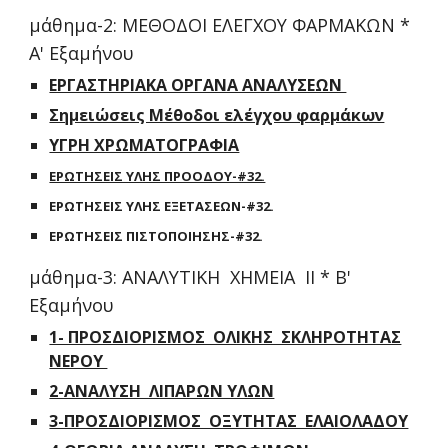
μάθημα-2: ΜΕΘΟΔΟΙ ΕΛΕΓΧΟΥ ΦΑΡΜΑΚΩΝ *
Α' Εξαμήνου
ΕΡΓΑΣΤΗΡΙΑΚΑ ΟΡΓΑΝΑ ΑΝΑΛΥΣΕΩΝ
Σημειώσεις Μέθοδοι ελέγχου φαρμάκων
ΥΓΡΗ ΧΡΩΜΑΤΟΓΡΑΦΙΑ
ΕΡΩΤΗΣΕΙΣ ΥΛΗΣ ΠΡΟΟΔΟΥ-#32.
ΕΡΩΤΗΣΕΙΣ ΥΛΗΣ ΕΞΕΤΑΣΕΩΝ-#32.
ΕΡΩΤΗΣΕΙΣ ΠΙΣΤΟΠΟΙΗΣΗΣ-#32.
μάθημα-3: ΑΝΑΛΥΤΙΚΗ ΧΗΜΕΙΑ ΙΙ * Β'
Εξαμήνου
1- ΠΡΟΣΔΙΟΡΙΣΜΟΣ ΟΛΙΚΗΣ ΣΚΛΗΡΟΤΗΤΑΣ
ΝΕΡΟΥ
2-ΑΝΑΛΥΣΗ ΛΙΠΑΡΩΝ ΥΛΩΝ
3-ΠΡΟΣΔΙΟΡΙΣΜΟΣ ΟΞΥΤΗΤΑΣ ΕΛΑΙΟΛΑΔΟΥ