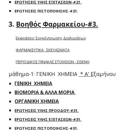
ΕΡΩΤΗΣΕΙΣ ΥΛΗΣ ΕΞΕΤΑΣΕΩΝ-#21.
ΕΡΩΤΗΣΕΙΣ ΠΙΣΤΟΠΟΙΗΣΗΣ-#21.
3.
Βοηθός Φαρμακείου-#3.
Εκφράσεις Συγκέντρωσης Διαλυμάτων
ΦΑΡΜΑΚΕΥΤΙΚΑ ΣΚΕΥΑΣΜΑΤΑ
ΠΕΡΙΟΔΙΚΟΣ ΠΙΝΑΚΑΣ ΣΤΟΙΧΕΙΩΝ - ΣΘΕΝΗ
μάθημα-1: ΓΕΝΙΚΗ ΧΗΜΕΙΑ
* Α' Ε
ξαμήνου
ΓΕΝΙΚΗ ΧΗΜΕΙΑ
ΒΙΟΜΟΡΙΑ & ΑΛΛΑ ΜΟΡΙΑ
ΟΡΓΑΝΙΚΗ ΧΗΜΕΙΑ
ΕΡΩΤΗΣΕΙΣ ΥΛΗΣ ΠΡΟΟΔΟΥ-#31.
ΕΡΩΤΗΣΕΙΣ ΥΛΗΣ ΕΞΕΤΑΣΕΩΝ-#31.
ΕΡΩΤΗΣΕΙΣ ΠΙΣΤΟΠΟΙΗΣΗΣ-#31.