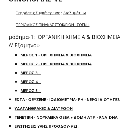
Εκφράσεις Συγκέντρωσης Διαλυμάτων
ΠΕΡΙΟΔΙΚΟΣ ΠΙΝΑΚΑΣ ΣΤΟΙΧΕΙΩΝ - ΣΘΕΝΗ
μάθημα-1: ΟΡΓΑΝΙΚΗ ΧΗΜΕΙΑ & ΒΙΟΧΗΜΕΙΑ
Α' Εξαμήνου
ΜΕΡΟΣ 1 - ΟΡΓ ΧΗΜΕΙΑ & ΒΙΟΧΗΜΕΙΑ
ΜΕΡΟΣ 2 - ΟΡΓ ΧΗΜΕΙΑ & ΒΙΟΧΗΜΕΙΑ
ΜΕΡΟΣ 3 -
ΜΕΡΟΣ 4 -
ΜΕΡΟΣ 5 -
EDTA - ΟΞΥΖΕΝΕ - ΙΩΔΙΟΜΕΤΡΙΑ- ΡΗ - ΝΕΡΟ ΙΔΙΟΤΗΤΕΣ
ΥΔΑΤΑΝΘΡΑΚΕΣ & ΔΙΑΤΡΟΦΗ
ΓΕΝΕΤΙΚΗ - ΝΟΥΚΛΕΪΚΑ ΟΞΕΑ + ΔΟΜΗ ATP - RNA DNA
ΕΡΩΤΗΣΕΙΣ ΥΛΗΣ ΠΡΟΟΔΟΥ-#21.