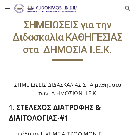
Skip to main content
Skip to navigation
ΣΗΜΕΙΩΣΕΙΣ για την
Διδασκαλία ΚΑΘΗΓΕΣΙΑΣ
στα ΔΗΜΟΣΙΑ Ι.Ε.Κ.
ΣΗΜΕΙΩΣΕΙΣ ΔΙΔΑΣΚΑΛΙΑΣ ΣΤΑ μαθήματα
των Δ.ΗΜΟΣΙΩΝ Ι.Ε.Κ.
1. ΣΤΕΛΕΧΟΣ ΔΙΑΤΡΟΦΗΣ &
ΔΙΑΙΤΟΛΟΓΙΑΣ-#1
μάθημα-1: ΧΗΜΕΙΑ ΤΡΟΦΙΜΩΝ Γ'