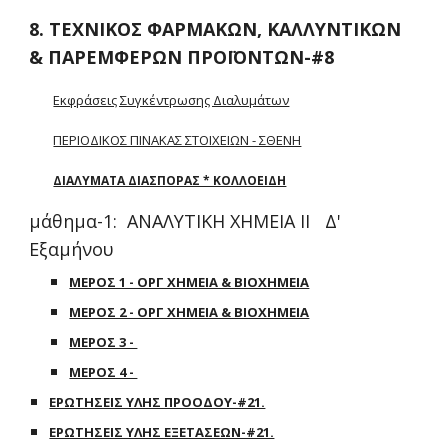
8. ΤΕΧΝΙΚΟΣ ΦΑΡΜΑΚΩΝ, ΚΑΛΛΥΝΤΙΚΩΝ
& ΠΑΡΕΜΦΕΡΩΝ ΠΡΟΪΟΝΤΩΝ-#8
Εκφράσεις Συγκέντρωσης Διαλυμάτων
ΠΕΡΙΟΔΙΚΟΣ ΠΙΝΑΚΑΣ ΣΤΟΙΧΕΙΩΝ - ΣΘΕΝΗ
ΔΙΑΛΥΜΑΤΑ ΔΙΑΣΠΟΡΑΣ * ΚΟΛΛΟΕΙΔΗ
μάθημα-1: ΑΝΑΛΥΤΙΚΗ ΧΗΜΕΙΑ ΙΙ Δ'
Εξαμήνου
ΜΕΡΟΣ 1 - ΟΡΓ ΧΗΜΕΙΑ & ΒΙΟΧΗΜΕΙΑ
ΜΕΡΟΣ 2 - ΟΡΓ ΧΗΜΕΙΑ & ΒΙΟΧΗΜΕΙΑ
ΜΕΡΟΣ 3 -
ΜΕΡΟΣ 4 -
ΕΡΩΤΗΣΕΙΣ ΥΛΗΣ ΠΡΟΟΔΟΥ-#21.
ΕΡΩΤΗΣΕΙΣ ΥΛΗΣ ΕΞΕΤΑΣΕΩΝ-#21.