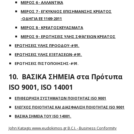
ΜΕΡΟΣ 6 - ΑΛΛΑΝΤΙΚΑ
ΜΕΡΟΣ 7 - ΕΓΚΥΚΛΙΟΣ ΕΠΙΣΗΜΑΝΣΗΣ ΚΡΕΑΤΟΣ
-ΟΔΗΓΙΑ ΕΕ 1169-2011
ΜΕΡΟΣ 8 - ΚΡΕΑΤΟΣΚΕΥΑΣΜΑΤΑ
ΜΕΡΟΣ 9 - ΕΡΩΤΗΣΕΙΣ ΥΛΗΣ ΣΦΆΓΕΙΩΝ ΚΡΕΑΤΟΣ
ΕΡΩΤΗΣΕΙΣ ΥΛΗΣ ΠΡΟΟΔΟΥ-#91.
ΕΡΩΤΗΣΕΙΣ ΥΛΗΣ ΕΞΕΤΑΣΕΩΝ-#91.
ΕΡΩΤΗΣΕΙΣ ΠΙΣΤΟΠΟΙΗΣΗΣ-#91.
10. ΒΑΣΙΚΑ ΣΗΜΕΙΑ στα Πρότυπα
ISO 9001, ISO 14001
ΕΠΙΘΕΩΡΗΣΗ ΣΥΣΤΗΜΑΤΩΝ ΠΟΙΟΤΗΤΑΣ ISO 9001
ΕΛΕΓΧΟΣ ΠΟΙΟΤΗΤΑΣ ΚΑΙ ΔΙΑΣΦΑΛΙΣΗ ΠΟΙΟΤΗΤΑΣ ISO 9001
ΒΑΣΙΚΑ ΣΗΜΕΙΑ ΤΟΥ ISO 14001.
John Katagis www.eudokimos.gr B.C.I. - Business Conformity