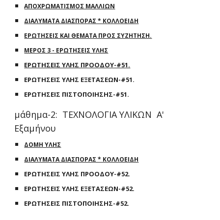
ΑΠΟΧΡΩΜΑΤΙΣΜΟΣ ΜΑΛΛΙΩΝ
ΔΙΑΛΥΜΑΤΑ ΔΙΑΣΠΟΡΑΣ * ΚΟΛΛΟΕΙΔΗ
ΕΡΩΤΗΣΕΙΣ ΚΑΙ ΘΕΜΑΤΑ ΠΡΟΣ ΣΥΖΗΤΗΣΗ.
ΜΕΡΟΣ 3 - ΕΡΩΤΗΣΕΙΣ ΥΛΗΣ
ΕΡΩΤΗΣΕΙΣ ΥΛΗΣ ΠΡΟΟΔΟΥ-#51.
ΕΡΩΤΗΣΕΙΣ ΥΛΗΣ ΕΞΕΤΑΣΕΩΝ-#51.
ΕΡΩΤΗΣΕΙΣ ΠΙΣΤΟΠΟΙΗΣΗΣ-#51.
μάθημα-2: ΤΕΧΝΟΛΟΓΙΑ ΥΛΙΚΩΝ Α'
Εξαμήνου
ΔΟΜΗ ΥΛΗΣ
ΔΙΑΛΥΜΑΤΑ ΔΙΑΣΠΟΡΑΣ * ΚΟΛΛΟΕΙΔΗ
ΕΡΩΤΗΣΕΙΣ ΥΛΗΣ ΠΡΟΟΔΟΥ-#52.
ΕΡΩΤΗΣΕΙΣ ΥΛΗΣ ΕΞΕΤΑΣΕΩΝ-#52.
ΕΡΩΤΗΣΕΙΣ ΠΙΣΤΟΠΟΙΗΣΗΣ-#52.