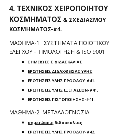
4. ΤΕΧΝΙΚΟΣ ΧΕΙΡΟΠΟΙΗΤΟΥ
ΚΟΣΜΗΜΑΤΟΣ
& ΣΧΕΔΙΑΣΜΟΥ
ΚΟΣΜΗΜΑΤΟΣ-#4.
ΜΑΘΗΜΑ-1: ΣΥΣΤΗΜΑΤΑ ΠΟΙΟΤΙΚΟΥ
ΕΛΕΓΧΟΥ - ΤΙΜΟΛΟΓΗΣΗ & ISO 9001
ΣΗΜΕΙΩΣΕΙΣ ΔΙΔΑΣΚΑΛΙΑΣ
ΕΡΩΤΗΣΕΙΣ ΔΙΔΑΧΘΕΙΣΑΣ ΥΛΗΣ
ΕΡΩΤΗΣΕΙΣ ΥΛΗΣ ΠΡΟΟΔΟΥ-#41.
ΕΡΩΤΗΣΕΙΣ ΥΛΗΣ ΕΞΕΤΑΣΕΩΝ-#41.
ΕΡΩΤΗΣΕΙΣ ΠΙΣΤΟΠΟΙΗΣΗΣ-#41.
ΜΑΘΗΜΑ-2:
ΜΕΤΑΛΛΟΓΝΩΣΙΑ
σημειώσεις
διδασκαλίας
ΕΡΩΤΗΣΕΙΣ ΥΛΗΣ ΠΡΟΟΔΟΥ-#42.