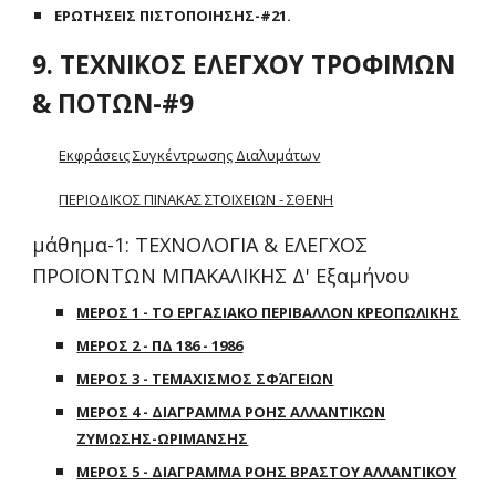
ΕΡΩΤΗΣΕΙΣ ΠΙΣΤΟΠΟΙΗΣΗΣ-#21.
9. ΤΕΧΝΙΚΟΣ ΕΛΕΓΧΟΥ ΤΡΟΦΙΜΩΝ
& ΠΟΤΩΝ-#9
Εκφράσεις Συγκέντρωσης Διαλυμάτων
ΠΕΡΙΟΔΙΚΟΣ ΠΙΝΑΚΑΣ ΣΤΟΙΧΕΙΩΝ - ΣΘΕΝΗ
μάθημα-1: ΤΕΧΝΟΛΟΓΙΑ & ΕΛΕΓΧΟΣ
ΠΡΟΪΟΝΤΩΝ ΜΠΑΚΑΛΙΚΗΣ Δ' Εξαμήνου
ΜΕΡΟΣ 1 - ΤΟ ΕΡΓΑΣΙΑΚΟ ΠΕΡΙΒΑΛΛΟΝ ΚΡΕΟΠΩΛΙΚΗΣ
ΜΕΡΟΣ 2 - ΠΔ 186 - 1986
ΜΕΡΟΣ 3 - ΤΕΜΑΧΙΣΜΟΣ ΣΦΆΓΕΙΩΝ
ΜΕΡΟΣ 4 - ΔΙΑΓΡΑΜΜΑ ΡΟΗΣ ΑΛΛΑΝΤΙΚΩΝ
ΖΥΜΩΣΗΣ-ΩΡΙΜΑΝΣΗΣ
ΜΕΡΟΣ 5 - ΔΙΑΓΡΑΜΜΑ ΡΟΗΣ ΒΡΑΣΤΟΥ ΑΛΛΑΝΤΙΚΟΥ