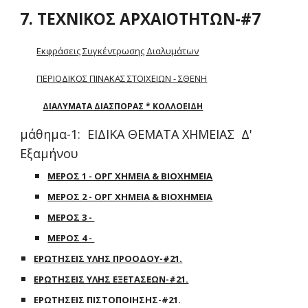
7. ΤΕΧΝΙΚΟΣ ΑΡΧΑΙΟΤΗΤΩΝ-#7
Εκφράσεις Συγκέντρωσης Διαλυμάτων
ΠΕΡΙΟΔΙΚΟΣ ΠΙΝΑΚΑΣ ΣΤΟΙΧΕΙΩΝ - ΣΘΕΝΗ
ΔΙΑΛΥΜΑΤΑ ΔΙΑΣΠΟΡΑΣ * ΚΟΛΛΟΕΙΔΗ
μάθημα-1: ΕΙΔΙΚΑ ΘΕΜΑΤΑ ΧΗΜΕΙΑΣ Δ'
Εξαμήνου
ΜΕΡΟΣ 1 - ΟΡΓ ΧΗΜΕΙΑ & ΒΙΟΧΗΜΕΙΑ
ΜΕΡΟΣ 2 - ΟΡΓ ΧΗΜΕΙΑ & ΒΙΟΧΗΜΕΙΑ
ΜΕΡΟΣ 3 -
ΜΕΡΟΣ 4 -
ΕΡΩΤΗΣΕΙΣ ΥΛΗΣ ΠΡΟΟΔΟΥ-#21.
ΕΡΩΤΗΣΕΙΣ ΥΛΗΣ ΕΞΕΤΑΣΕΩΝ-#21.
ΕΡΩΤΗΣΕΙΣ ΠΙΣΤΟΠΟΙΗΣΗΣ-#21.