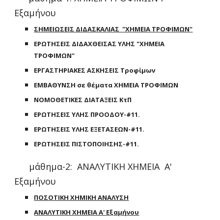
Εξαμήνου
ΣΗΜΕΙΩΣΕΙΣ ΔΙΔΑΣΚΑΛΙΑΣ "ΧΗΜΕΙΑ ΤΡΟΦΙΜΩΝ"
ΕΡΩΤΗΣΕΙΣ ΔΙΔΑΧΘΕΙΣΑΣ ΥΛΗΣ "ΧΗΜΕΙΑ
ΤΡΟΦΙΜΩΝ"
ΕΡΓΑΣΤΗΡΙΑΚΕΣ ΑΣΚΗΣΕΙΣ Τροφίμων
ΕΜΒΑΘΥΝΣΗ σε θέματα ΧΗΜΕΙΑ ΤΡΟΦΙΜΩΝ
ΝΟΜΟΘΕΤΙΚΕΣ ΔΙΑΤΑΞΕΙΣ ΚτΠ
ΕΡΩΤΗΣΕΙΣ ΥΛΗΣ ΠΡΟΟΔΟΥ-#11.
ΕΡΩΤΗΣΕΙΣ ΥΛΗΣ ΕΞΕΤΑΣΕΩΝ-#11.
ΕΡΩΤΗΣΕΙΣ ΠΙΣΤΟΠΟΙΗΣΗΣ-#11.
μάθημα-2: ΑΝΑΛΥΤΙΚΗ ΧΗΜΕΙΑ Α'
Εξαμήνου
ΠΟΣΟΤΙΚΗ ΧΗΜΙΚΗ ΑΝΑΛΥΣΗ
ΑΝΑΛΥΤΙΚΗ ΧΗΜΕΙΑ Α' Εξαμήνου