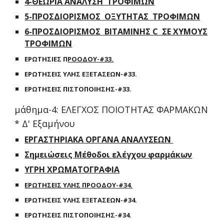
4-ΘΕΩΡΙΑ ΑΝΑΛΥΣΗ ΤΡΟΦΙΜΩΝ
5-ΠΡΟΣΔΙΟΡΙΣΜΟΣ ΟΞΥΤΗΤΑΣ ΤΡΟΦΙΜΩΝ
6-ΠΡΟΣΔΙΟΡΙΣΜΟΣ ΒΙΤΑΜΙΝΗΣ C ΣΕ ΧΥΜΟΥΣ
ΤΡΟΦΙΜΩΝ
ΕΡΩΤΗΣΙΕΣ Π
ΡΟΟΔΟΥ-#33.
ΕΡΩΤΗΣΕΙΣ ΥΛΗΣ ΕΞΕΤΑΣΕΩΝ-#33.
ΕΡΩΤΗΣΕΙΣ ΠΙΣΤΟΠΟΙΗΣΗΣ-#33.
μάθημα-4: ΕΛΕΓΧΟΣ ΠΟΙΟΤΗΤΑΣ ΦΑΡΜΑΚΩΝ
* Δ' Εξαμήνου
ΕΡΓΑΣΤΗΡΙΑΚΑ ΟΡΓΑΝΑ ΑΝΑΛΥΣΕΩΝ
Σημειώσεις Μέθοδοι ελέγχου φαρμάκων
ΥΓΡΗ ΧΡΩΜΑΤΟΓΡΑΦΙΑ
ΕΡΩΤΗΣΕΙΣ ΥΛΗΣ ΠΡΟΟΔΟΥ-#34.
ΕΡΩΤΗΣΕΙΣ ΥΛΗΣ ΕΞΕΤΑΣΕΩΝ-#34.
ΕΡΩΤΗΣΕΙΣ ΠΙΣΤΟΠΟΙΗΣΗΣ-#34.