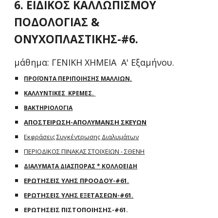
6. ΕΙΔΙΚΟΣ ΚΑΛΛΩΠΙΣΜΟΥ
ΠΟΔΟΛΟΓΙΑΣ &
ΟΝΥΧΟΠΛΑΣΤΙΚΗΣ-#6.
μάθημα: ΓΕΝΙΚΗ ΧΗΜΕΙΑ A' Εξαμήνου.
ΠΡΟΪΟΝΤΑ ΠΕΡΙΠΟΙΗΣΗΣ ΜΑΛΛΙΩΝ.
ΚΑΛΛΥΝΤΙΚΕΣ ΚΡΕΜΕΣ.
ΒΑΚΤΗΡΙΟΛΟΓΙΑ
ΑΠΟΣΤΕΙΡΩΣΗ-ΑΠΟΛΥΜΑΝΣΗ ΣΚΕΥΩΝ
Εκφράσεις Συγκέντρωσης Διαλυμάτων
ΠΕΡΙΟΔΙΚΟΣ ΠΙΝΑΚΑΣ ΣΤΟΙΧΕΙΩΝ - ΣΘΕΝΗ
ΔΙΑΛΥΜΑΤΑ ΔΙΑΣΠΟΡΑΣ * ΚΟΛΛΟΕΙΔΗ
ΕΡΩΤΗΣΕΙΣ ΥΛΗΣ ΠΡΟΟΔΟΥ-#61.
ΕΡΩΤΗΣΕΙΣ ΥΛΗΣ ΕΞΕΤΑΣΕΩΝ-#61.
ΕΡΩΤΗΣΕΙΣ ΠΙΣΤΟΠΟΙΗΣΗΣ-#61.