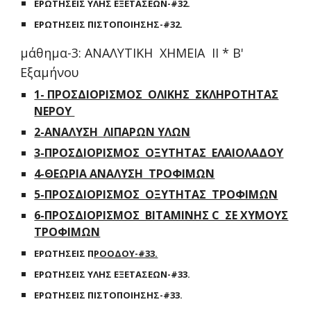
ΕΡΩΤΗΣΕΙΣ ΥΛΗΣ ΕΞΕΤΑΣΕΩΝ-#32.
ΕΡΩΤΗΣΕΙΣ ΠΙΣΤΟΠΟΙΗΣΗΣ-#32.
μάθημα-3: ΑΝΑΛΥΤΙΚΗ ΧΗΜΕΙΑ ΙΙ * Β'
Εξαμήνου
1- ΠΡΟΣΔΙΟΡΙΣΜΟΣ ΟΛΙΚΗΣ ΣΚΛΗΡΟΤΗΤΑΣ
ΝΕΡΟΥ
2-ΑΝΑΛΥΣΗ ΛΙΠΑΡΩΝ ΥΛΩΝ
3-ΠΡΟΣΔΙΟΡΙΣΜΟΣ ΟΞΥΤΗΤΑΣ ΕΛΑΙΟΛΑΔΟΥ
4-ΘΕΩΡΙΑ ΑΝΑΛΥΣΗ ΤΡΟΦΙΜΩΝ
5-ΠΡΟΣΔΙΟΡΙΣΜΟΣ ΟΞΥΤΗΤΑΣ ΤΡΟΦΙΜΩΝ
6-ΠΡΟΣΔΙΟΡΙΣΜΟΣ ΒΙΤΑΜΙΝΗΣ C ΣΕ ΧΥΜΟΥΣ
ΤΡΟΦΙΜΩΝ
ΕΡΩΤΗΣΕΙΣ Π
ΡΟΟΔΟΥ-#33.
ΕΡΩΤΗΣΕΙΣ ΥΛΗΣ ΕΞΕΤΑΣΕΩΝ-#33.
ΕΡΩΤΗΣΕΙΣ ΠΙΣΤΟΠΟΙΗΣΗΣ-#33.