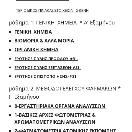
ΠΕΡΙΟΔΙΚΟΣ ΠΙΝΑΚΑΣ ΣΤΟΙΧΕΙΩΝ - ΣΘΕΝΗ
μάθημα-1: ΓΕΝΙΚΗ ΧΗΜΕΙΑ
* Α' Ε
ξαμήνου
ΓΕΝΙΚΗ ΧΗΜΕΙΑ
ΒΙΟΜΟΡΙΑ & ΑΛΛΑ ΜΟΡΙΑ
ΟΡΓΑΝΙΚΗ ΧΗΜΕΙΑ
ΕΡΩΤΗΣΕΙΣ ΥΛΗΣ ΠΡΟΟΔΟΥ-#31.
ΕΡΩΤΗΣΕΙΣ ΥΛΗΣ ΕΞΕΤΑΣΕΩΝ-#31.
ΕΡΩΤΗΣΕΙΣ ΠΙΣΤΟΠΟΙΗΣΗΣ-#31.
μάθημα-2: ΜΕΘΟΔΟΙ ΕΛΕΓΧΟΥ ΦΑΡΜΑΚΩΝ *
Γ' Εξαμήνου
0-
ΕΡΓΑΣΤΗΡΙΑΚΑ ΟΡΓΑΝΑ ΑΝΑΛΥΣΕΩΝ
1-
ΒΑΣΙΚΕΣ ΑΡΧΕΣ ΦΩΤΟΜΕΤΡΙΑΣ &
ΧΡΩΜΑΤΟΜΕΤΡΙΚΩΝ ΑΝΑΛΥΣΕΩΝ
2-ΦΑΣΜΑΤΟΜΕΤΡΙΑ ΑΤΟΜΙΚΗΣ ΕΚΠΟΜΠΗΣ