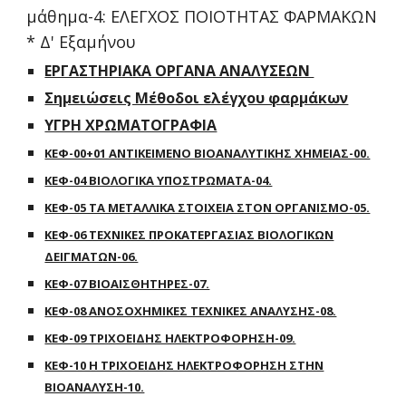
μάθημα-4: ΕΛΕΓΧΟΣ ΠΟΙΟΤΗΤΑΣ ΦΑΡΜΑΚΩΝ
* Δ' Εξαμήνου
ΕΡΓΑΣΤΗΡΙΑΚΑ ΟΡΓΑΝΑ ΑΝΑΛΥΣΕΩΝ
Σημειώσεις Μέθοδοι ελέγχου φαρμάκων
ΥΓΡΗ ΧΡΩΜΑΤΟΓΡΑΦΙΑ
ΚΕΦ-00+01 ΑΝΤΙΚΕΙΜΕΝΟ ΒΙΟΑΝΑΛΥΤΙΚΗΣ ΧΗΜΕΙΑΣ-00.
ΚΕΦ-04 ΒΙΟΛΟΓΙΚΑ ΥΠΟΣΤΡΩΜΑΤΑ-04.
ΚΕΦ-05 ΤΑ ΜΕΤΑΛΛΙΚΑ ΣΤΟΙΧΕΙΑ ΣΤΟΝ ΟΡΓΑΝΙΣΜΟ-05.
ΚΕΦ-06 ΤΕΧΝΙΚΕΣ ΠΡΟΚΑΤΕΡΓΑΣΙΑΣ ΒΙΟΛΟΓΙΚΩΝ
ΔΕΙΓΜΑΤΩΝ-06.
ΚΕΦ-07 ΒΙΟΑΙΣΘΗΤΗΡΕΣ-07.
ΚΕΦ-08 ΑΝΟΣΟΧΗΜΙΚΕΣ ΤΕΧΝΙΚΕΣ ΑΝΑΛΥΣΗΣ-08.
ΚΕΦ-09 ΤΡΙΧΟΕΙΔΗΣ ΗΛΕΚΤΡΟΦΟΡΗΣΗ-09.
ΚΕΦ-10 Η ΤΡΙΧΟΕΙΔΗΣ ΗΛΕΚΤΡΟΦΟΡΗΣΗ ΣΤΗΝ
ΒΙΟΑΝΑΛΥΣΗ-10.