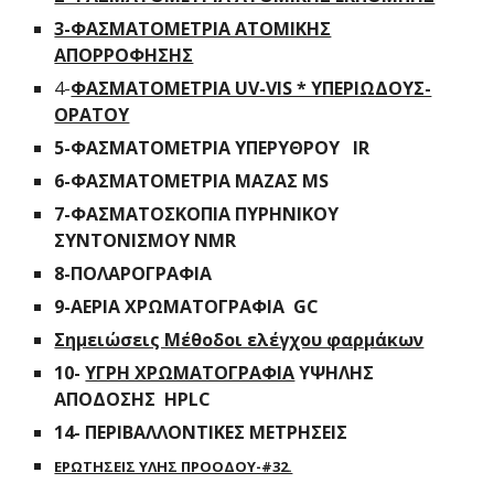
3-ΦΑΣΜΑΤΟΜΕΤΡΙΑ ΑΤΟΜΙΚΗΣ
ΑΠΟΡΡΟΦΗΣΗΣ
4-
ΦΑΣΜΑΤΟΜΕΤΡΙΑ UV-VIS * ΥΠΕΡΙΩΔΟΥΣ-
ΟΡΑΤΟΥ
5-ΦΑΣΜΑΤΟΜΕΤΡΙΑ ΥΠΕΡΥΘΡΟΥ IR
6-ΦΑΣΜΑΤΟΜΕΤΡΙΑ ΜΑΖΑΣ MS
7-ΦΑΣΜΑΤΟΣΚΟΠΙΑ ΠΥΡΗΝΙΚΟΥ
ΣΥΝΤΟΝΙΣΜΟΥ NMR
8-ΠΟΛΑΡΟΓΡΑΦΙΑ
9-ΑΕΡΙΑ ΧΡΩΜΑΤΟΓΡΑΦΙΑ GC
Σημειώσεις Μέθοδοι ελέγχου φαρμάκων
10-
ΥΓΡΗ ΧΡΩΜΑΤΟΓΡΑΦΙΑ
ΥΨΗΛΗΣ
ΑΠΟΔΟΣΗΣ HPLC
14- ΠΕΡΙΒΑΛΛΟΝΤΙΚΕΣ ΜΕΤΡΗΣΕΙΣ
ΕΡΩΤΗΣΕΙΣ ΥΛΗΣ ΠΡΟΟΔΟΥ-#32.