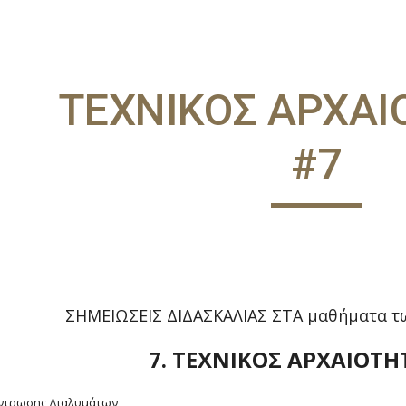
ip to main content
Skip to navigat
ΤΕΧΝΙΚΟΣ ΑΡΧΑΙ
#7
ΣΗΜΕΙΩΣΕΙΣ ΔΙΔΑΣΚΑΛΙΑΣ ΣΤΑ μαθήματα τ
7. ΤΕΧΝΙΚΟΣ ΑΡΧΑΙΟΤ
έντρωσης Διαλυμάτων