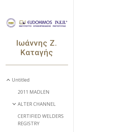
Sk
Ιωάννης Ζ.
Καταγής
Untitled
2011 MADLEN
ALTER CHANNEL
CERTIFIED WELDERS
REGISTRY