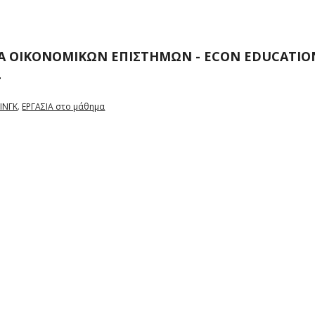
Α ΟΙΚΟΝΟΜΙΚΩΝ ΕΠΙΣΤΗΜΩΝ - ECON EDUCATIONA
4
ΙΝΓΚ
.
ΕΡΓΑΣΙΑ στο μάθημα